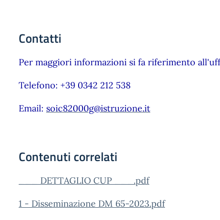
Contatti
Per maggiori informazioni si fa riferimento all'uf
Telefono: +39 0342 212 538
Email:
soic82000g@istruzione.it
Contenuti correlati
___ DETTAGLIO CUP ___.pdf
1 - Disseminazione DM 65-2023.pdf