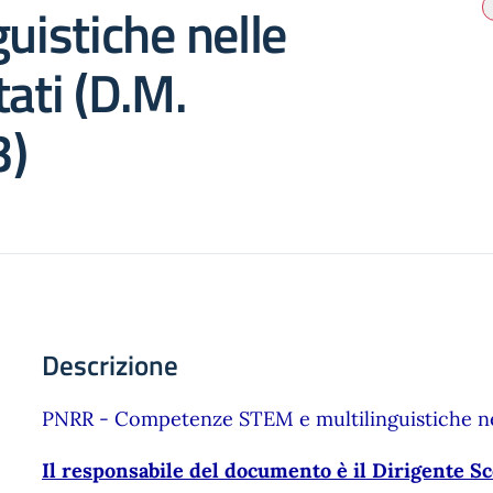
guistiche nelle
tati (D.M.
3)
Descrizione
PNRR - Competenze STEM e multilinguistiche nel
Il responsabile del documento è il Dirigente Sc