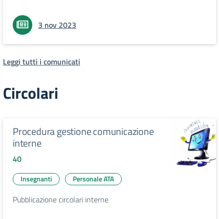
3 nov 2023
Leggi tutti i comunicati
Circolari
Procedura gestione comunicazione
interne
40
Insegnanti
Personale ATA
Pubblicazione circolari interne