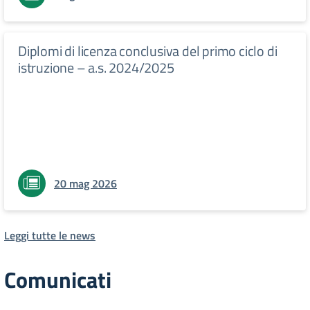
Diplomi di licenza conclusiva del primo ciclo di
istruzione – a.s. 2024/2025
20 mag 2026
Leggi tutte le news
Comunicati