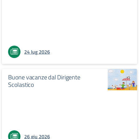
24 lug 2026
Buone vacanze dal Dirigente
Scolastico
26 giu 2026