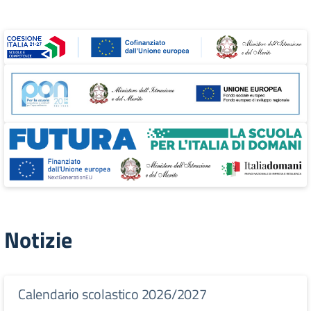
Notizie
Calendario scolastico 2026/2027