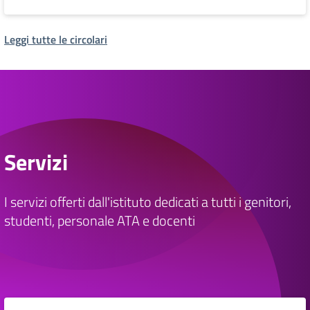
Leggi tutte le circolari
Servizi
I servizi offerti dall'istituto dedicati a tutti i genitori,
studenti, personale ATA e docenti