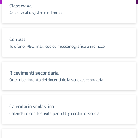
Classeviva
Accesso al registro elettronico
Contatti
Telefono, PEC, mail, codice meccanografico e indirizzo
Ricevimenti secondaria
Orari ricevimento dei docenti della scuola secondaria
Calendario scolastico
Calendario con festività per tutti gli ordini di scuola