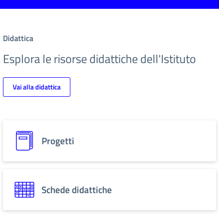
Didattica
Esplora le risorse didattiche dell'Istituto
Vai alla didattica
Progetti
Schede didattiche