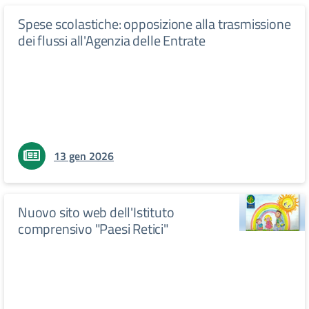
Spese scolastiche: opposizione alla trasmissione
dei flussi all'Agenzia delle Entrate
13 gen 2026
Nuovo sito web dell'Istituto
comprensivo "Paesi Retici"