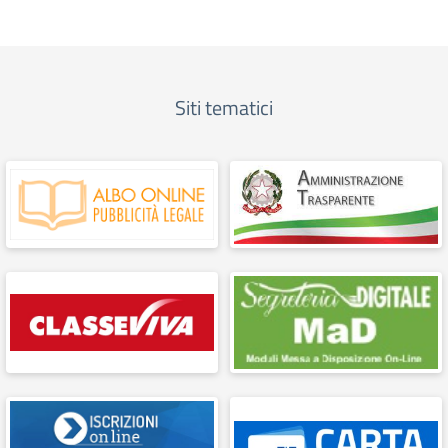
Siti tematici