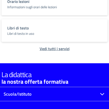
Orario lezioni
Informazioni sugli orari delle lezioni
Libri di testo
Libri di testo in uso
Vedi tutti i servizi
La didattica
la nostra offerta formativa
Scuola/Istituto