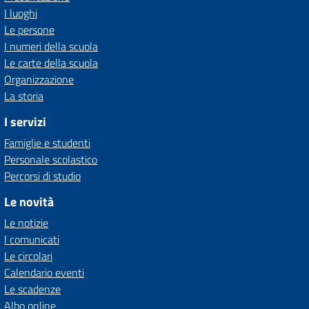
I luoghi
Le persone
I numeri della scuola
Le carte della scuola
Organizzazione
La storia
I servizi
Famiglie e studenti
Personale scolastico
Percorsi di studio
Le novità
Le notizie
I comunicati
Le circolari
Calendario eventi
Le scadenze
Albo online