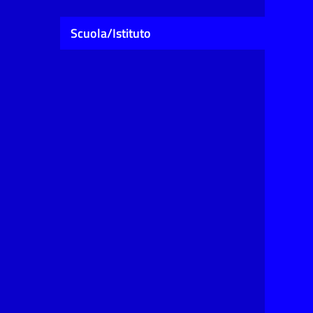
Scuola/Istituto