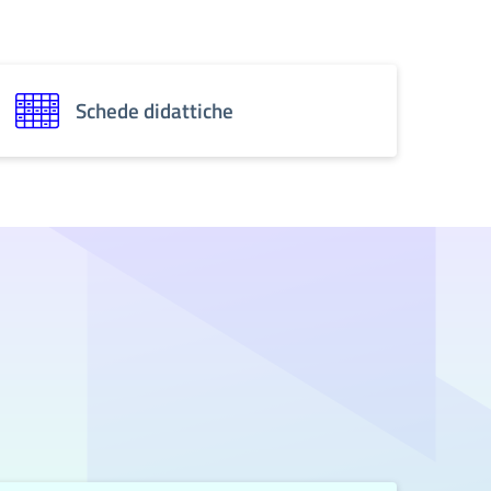
Schede didattiche