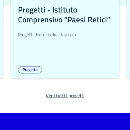
Progetti - Istituto
Comprensivo “Paesi Retici”
Progetti dei tre ordini di scuola
Progetto
Vedi tutti i progetti