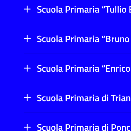
Scuola Primaria “Tullio 
Scuola Primaria “Bruno
Scuola Primaria “Enrico
Scuola Primaria di Trian
Scuola Primaria di Ponc