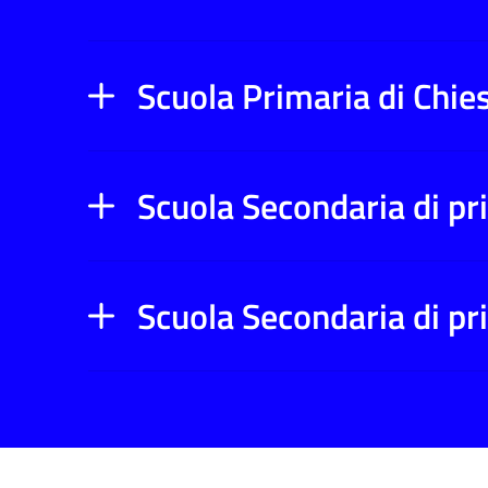
Scuola Primaria di Chie
Scuola Secondaria di pri
Scuola Secondaria di p