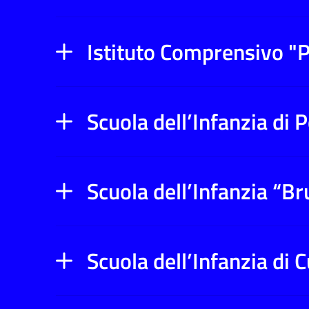
Istituto Comprensivo "P
Scuola dell’Infanzia di 
Scuola dell’Infanzia “B
Scuola dell’Infanzia di C