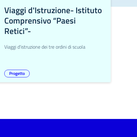
Viaggi d'Istruzione- Istituto
Comprensivo “Paesi
Retici”-
Viaggi d'istruzione dei tre ordini di scuola
Progetto