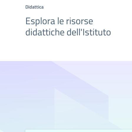
Didattica
Esplora le risorse
didattiche dell'Istituto