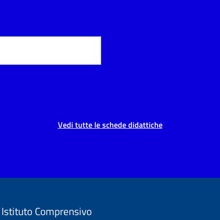
Vedi tutte le schede didattiche
Istituto Comprensivo