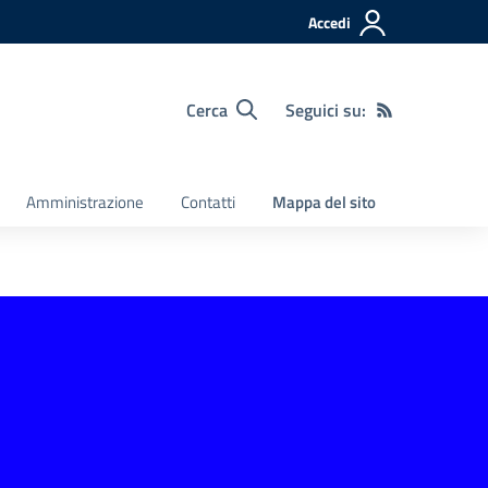
Accedi
Cerca
Seguici su:
Amministrazione
Contatti
Mappa del sito