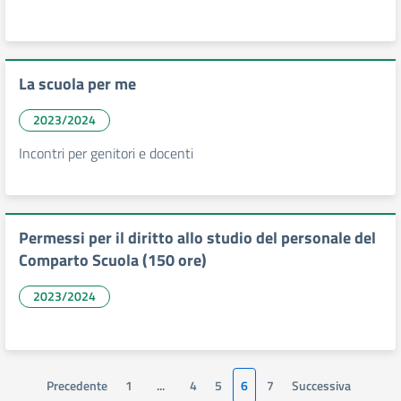
La scuola per me
2023/2024
Incontri per genitori e docenti
Permessi per il diritto allo studio del personale del
Comparto Scuola (150 ore)
2023/2024
Precedente
1
...
4
5
6
7
Successiva