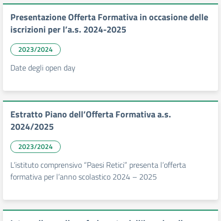
Presentazione Offerta Formativa in occasione delle
iscrizioni per l’a.s. 2024-2025
2023/2024
Date degli open day
Estratto Piano dell’Offerta Formativa a.s.
2024/2025
2023/2024
L’istituto comprensivo “Paesi Retici” presenta l’offerta
formativa per l’anno scolastico 2024 – 2025