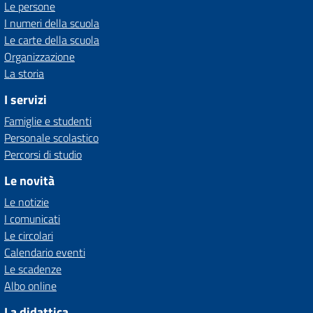
Le persone
I numeri della scuola
Le carte della scuola
Organizzazione
La storia
I servizi
Famiglie e studenti
Personale scolastico
Percorsi di studio
Le novità
Le notizie
I comunicati
Le circolari
Calendario eventi
Le scadenze
Albo online
La didattica