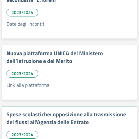
2023/2024
Date degli incontri
Nuova piattaforma UNICA del Ministero
dell’Istruzione e del Merito
2023/2024
Link alla piattaforma
Spese scolastiche: opposizione alla trasmissione
dei flussi all'Agenzia delle Entrate
2023/2024