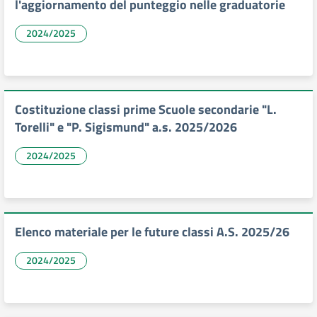
l'aggiornamento del punteggio nelle graduatorie
2024/2025
Costituzione classi prime Scuole secondarie "L.
Torelli" e "P. Sigismund" a.s. 2025/2026
2024/2025
Elenco materiale per le future classi A.S. 2025/26
2024/2025