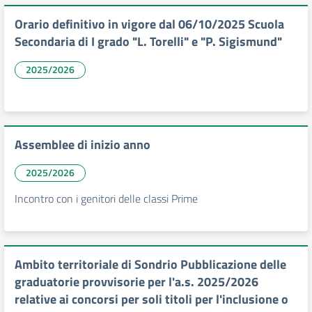
Orario definitivo in vigore dal 06/10/2025 Scuola
Secondaria di I grado "L. Torelli" e "P. Sigismund"
2025/2026
Assemblee di inizio anno
2025/2026
Incontro con i genitori delle classi Prime
Ambito territoriale di Sondrio Pubblicazione delle
graduatorie provvisorie per l'a.s. 2025/2026
relative ai concorsi per soli titoli per l'inclusione o