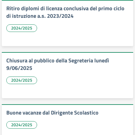
Ritiro diplomi di licenza conclusiva del primo ciclo
di istruzione a.s. 2023/2024
2024/2025
Chiusura al pubblico della Segreteria lunedì
9/06/2025
2024/2025
Buone vacanze dal Dirigente Scolastico
2024/2025